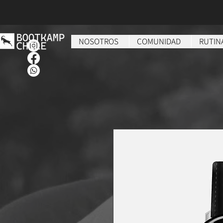
NOSOTROS
COMUNIDAD
RUTIN