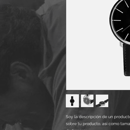
Soy la descripción de un producto
sobre tu producto, así como tamañ